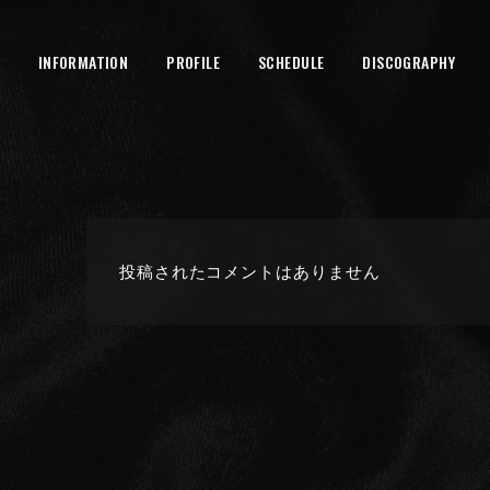
INFORMATION
PROFILE
SCHEDULE
DISCOGRAPHY
投稿されたコメントはありません