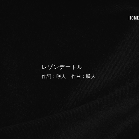
HOME
レゾンデートル
作詞：咲人 作曲：咲人