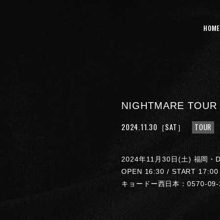
HOME
NIGHTMARE TOUR 
2024.11.30
［SAT］
TOUR
2024年11月30日(土) 福岡・D
OPEN 16:30 / START 17:00
キョードー西日本：0570-09-