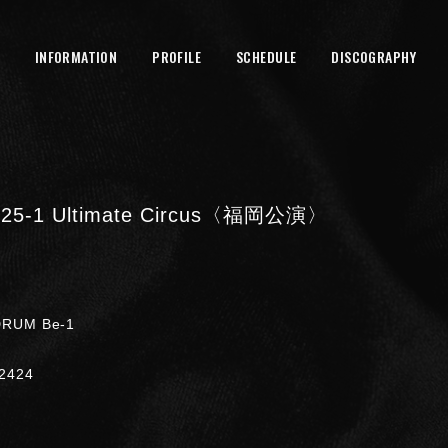
INFORMATION
PROFILE
SCHEDULE
DISCOGRAPHY
25-1 Ultimate Circus〈福岡公演〉
RUM Be-1
2424