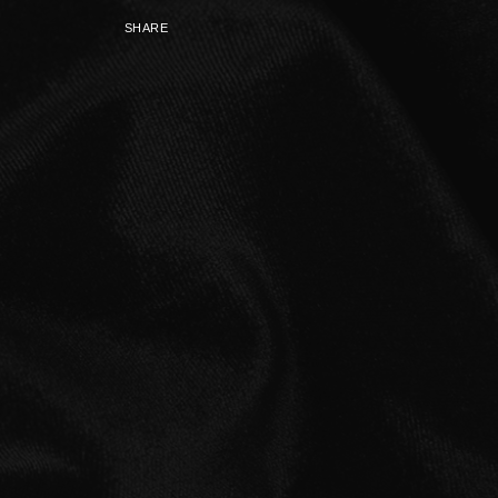
SHARE