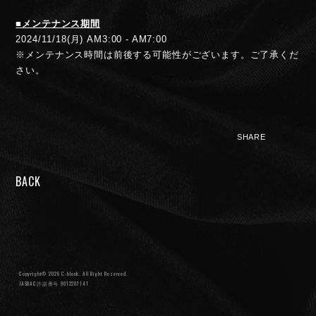
■メンテナンス期間
2024/11/18(月) AM3:00 - AM7:00
※メンテナンス時間は前後する可能性がございます。ご了承くだ
さい。
SHARE
NIGHTMARE OFFICIAL MOBILE SITE
BACK
JOIN
LOGIN
FAN CLUB INFORMATION
Q&A