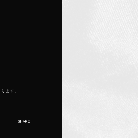
なります。
SHARE