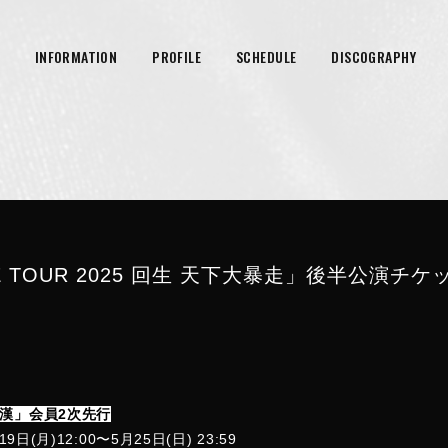
INFORMATION
PROFILE
SCHEDULE
DISCOGRAPHY
RE TOUR 2025 回生 天下大暴走」後半公演チ
達漢」会員2次先行
9日(月)12:00〜5月25日(日) 23:59