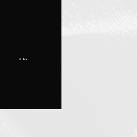
SHARE