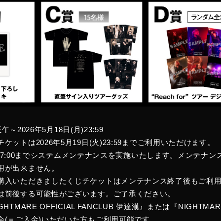
午～2026年5月18日(月)23:59
ットは2026年5月19日(火)23:59までご利用いただけます。
:00～7:00までシステムメンテナンスを実施いたします。メンテナ
用が出来ません。
購入いただきましたくじチケットはメンテナンス終了後もご利
は前後する可能性がございます。ご了承ください。
TMARE OFFICIAL FANCLUB 伊達漢』または『NIGHTM
会(＝ご入金)いただいた方もご利用可能です。