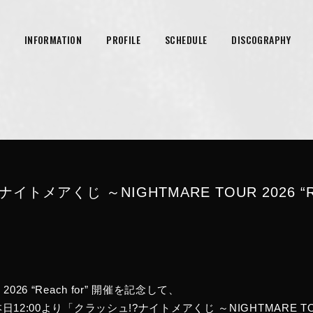
INFORMATION
PROFILE
SCHEDULE
DISCOGRAPHY
トメアくじ ～NIGHTMARE TOUR 2026 “Re
 2026 “Reach for” 開催を記念して、
本日12:00より「クラッシュ!?ナイトメアくじ ～NIGHTMARE TOUR