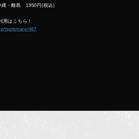
沖縄・離島 1950円(税込)
利用はこちら！
.jp/nightmare/487