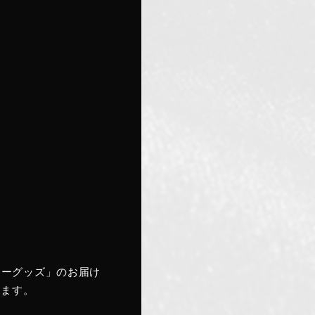
アーグッズ」のお届け
します。