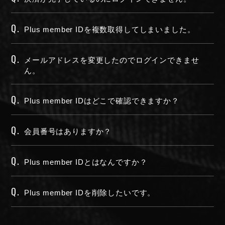
Q.
Plus member IDを複数取得してしまいました。
Q.
メールアドレスを変更したのでログインできませ
ん。
Q.
Plus member IDはどこで確認できますか？
Q.
会員番号はありますか？
Q.
Plus member IDとはなんですか？
Q.
Plus member IDを削除したいです。