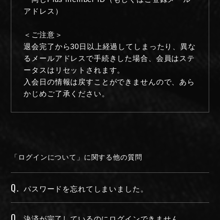
アドレス）
＜ご注意＞
退会完了から30日以上経過してしまったり、異な
るメールアドレスで手続きした場合、会員はステ
ータスはリセットされます。
入会日の情報は戻すことができませんので、あら
かじめご了承ください。
「ログインについて」に関する他の質問
Q.
パスワードを忘れてしまいました。
Q.
決済が完了しているのにログインできません。