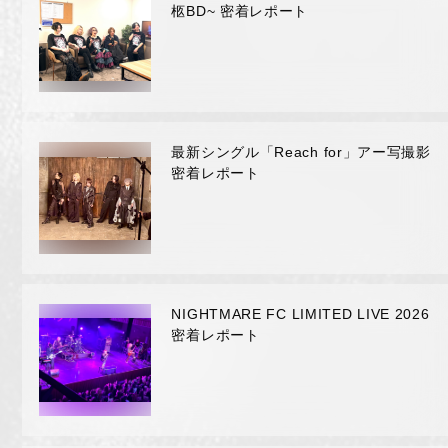
柩BD~ 密着レポート
最新シングル「Reach for」アー写撮影
密着レポート
NIGHTMARE OFFICIAL MOBILE SITE
JOIN
LOGIN
NIGHTMARE FC LIMITED LIVE 2026
密着レポート
FAN CLUB INFORMATION
Q&A