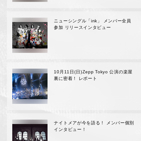
FAN MAIL
ニューシングル「ink」 メンバー全員
参加 リリースインタビュー
10月11日(日)Zepp Tokyo 公演の楽屋
裏に密着！ レポート
ナイトメアが今を語る！ メンバー個別
インタビュー！